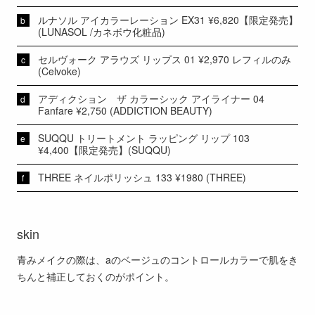
ルナソル アイカラーレーション EX31 ¥6,820【限定発売】
(LUNASOL /カネボウ化粧品)
セルヴォーク アラウズ リップス 01 ¥2,970 レフィルのみ
(Celvoke)
アディクション ザ カラーシック アイライナー 04
Fanfare ¥2,750 (ADDICTION BEAUTY)
SUQQU トリートメント ラッピング リップ 103
¥4,400【限定発売】(SUQQU)
THREE ネイルポリッシュ 133 ¥1980 (THREE)
skin
青みメイクの際は、aのベージュのコントロールカラーで肌をき
ちんと補正しておくのがポイント。