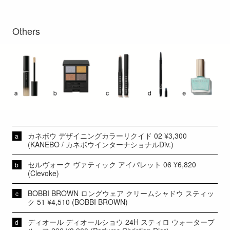
Others
カネボウ デザイニングカラーリクイド 02 ¥3,300
(KANEBO / カネボウインターナショナルDiv.)
セルヴォーク ヴァティック アイパレット 06 ¥6,820
(Clevoke)
BOBBI BROWN ロングウェア クリームシャドウ スティッ
ク 51 ¥4,510 (BOBBI BROWN)
ディオール ディオールショウ 24H スティロ ウォータープ