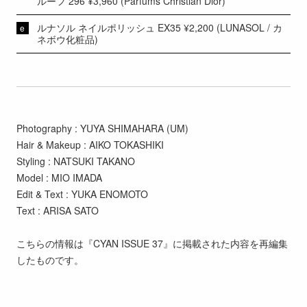
ルーフ 296 ¥3,960 (Parfums Christian Dior)
ルナソル ネイルポリッシュ EX35 ¥2,200 (LUNASOL / カ
ネボウ化粧品)
Photography : YUYA SHIMAHARA (UM)
Hair & Makeup : AIKO TOKASHIKI
Styling : NATSUKI TAKANO
Model : MIO IMADA
Edit & Text : YUKA ENOMOTO
Text : ARISA SATO
こちらの情報は『CYAN ISSUE 37』に掲載された内容を再編集
したものです。