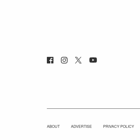
ABOUT
ADVERTISE
PRIVACY POLICY