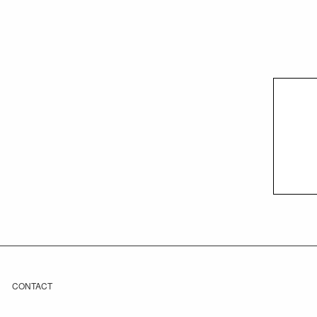
CONTACT