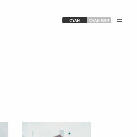
CYAN
CYAN MAN