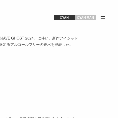
CYAN
CYAN MAN
AVE GHOST 2024」に伴い、新作アイシャド
）と限定版アルコールフリーの香水を発表した。