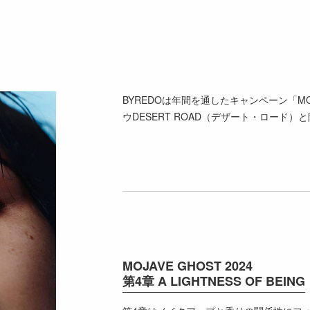
BYREDOは年間を通したキャンペーン「MOJ
ウDESERT ROAD（デザート・ロード
MOJAVE GHOST 2024
第4章 A LIGHTNESS OF BEING