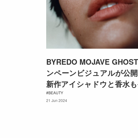
BYREDO MOJAVE GHO
ンペーンビジュアルが公開
新作アイシャドウと香水も
BEAUTY
21 Jun 2024