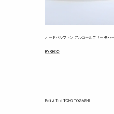
オードパルファン アルコールフリー モハーヴェ 
BYREDO
Edit & Text TOKO TOGASHI