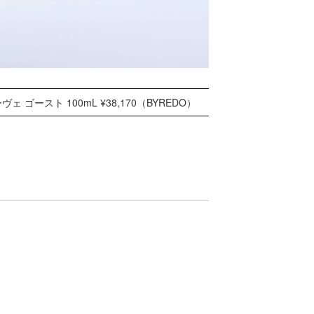
ゴースト 100mL ¥38,170（BYREDO）