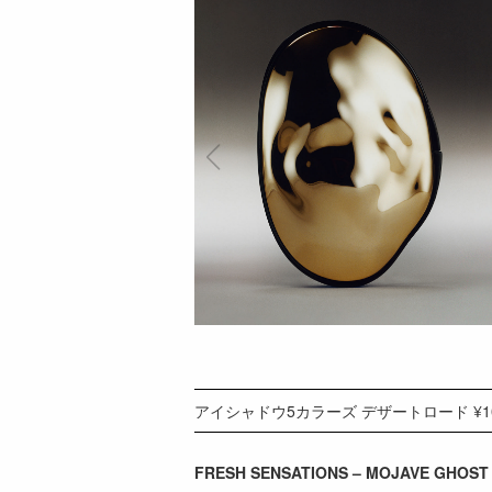
アイシャドウ5カラーズ デザートロード ¥10,
FRESH SENSATIONS – MOJAVE GHOST