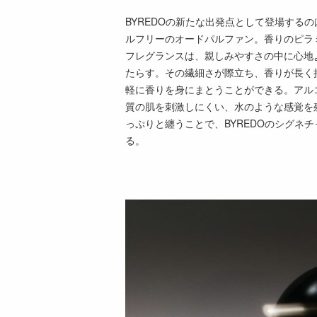
BYREDOの新たな出発点として登場するのは
ルフリーのオードパルファン。香りのピラ
フレグランスは、親しみやすさの中に心地
たらす。その繊細さが際立ち、香りが長く
軽に香りを身にまとうことができる。アル
質の肌を刺激しにくい、水のような感覚を
っぷりと纏うことで、BYREDOのシグネ
る。