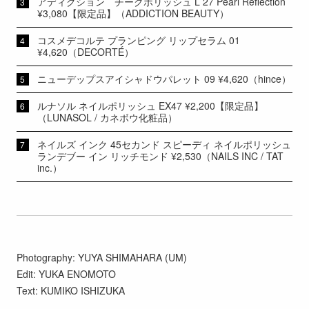
アディクション チークポリッシュ L 27 Pearl Reflection
¥3,080【限定品】（ADDICTION BEAUTY）
コスメデコルテ プランピング リップセラム 01
¥4,620（DECORTÉ）
ニューデップスアイシャドウパレット 09 ¥4,620（hince）
ルナソル ネイルポリッシュ EX47 ¥2,200【限定品】
（LUNASOL / カネボウ化粧品）
ネイルズ インク 45セカンド スピーディ ネイルポリッシュ
ランデブー イン リッチモンド ¥2,530（NAILS INC / TAT
inc.）
Photography: YUYA SHIMAHARA (UM)
Edit: YUKA ENOMOTO
Text: KUMIKO ISHIZUKA