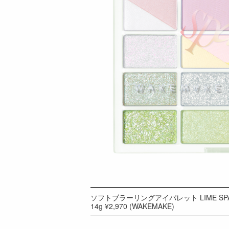
ソフトブラーリングアイパレット LIME SP
14g ¥2,970 (WAKEMAKE)