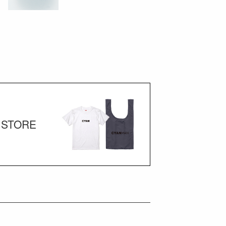
STORE