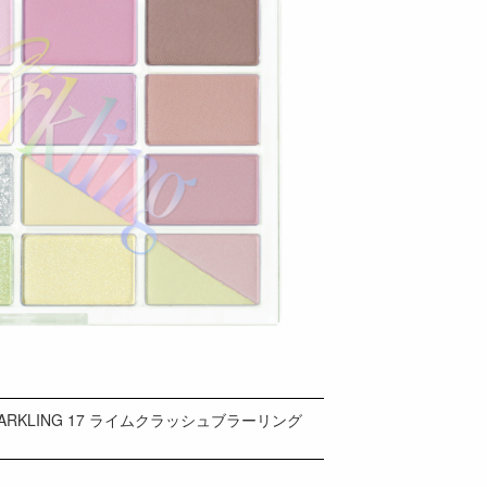
ARKLING 17 ライムクラッシュブラーリング