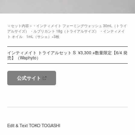
＜セット内容＞・インティメイト フォーミングウォッシュ 30mL（トライ
アルサイズ） ・ルブリカント 18g（トライアルサイズ） ・インティメイ
ト オイル 1mL（サシェ）×3枚
インティメイト トライアルセット S ¥3,300 ※数量限定【6/4 発
売】（Waphyto）
公式サイト
Edit & Text TOKO TOGASHI