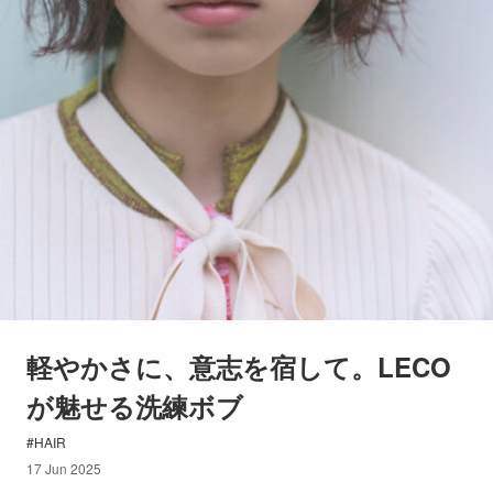
軽やかさに、意志を宿して。LECO
が魅せる洗練ボブ
HAIR
17 Jun 2025