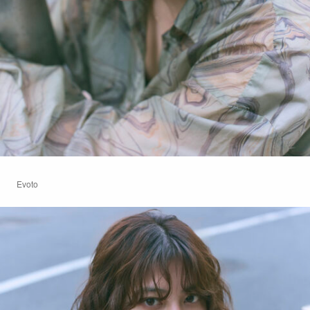
Evoto