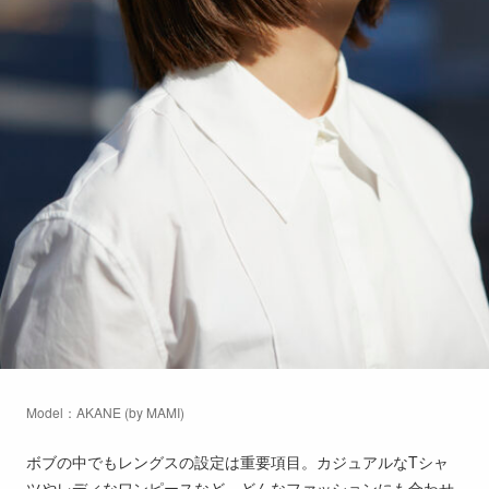
Model：AKANE (by MAMI)
ボブの中でもレングスの設定は重要項目。カジュアルなTシャ
ツやレディなワンピースなど、どんなファッションにも合わせ