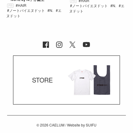
HAIR
PR
HAIR
ノートバイエヌドット
N.
エ
PR
ノートバイエヌドット
N.
エ
ヌドット
ヌドット
STORE
© 2026
CAELUM
/ Website by
SUIFU