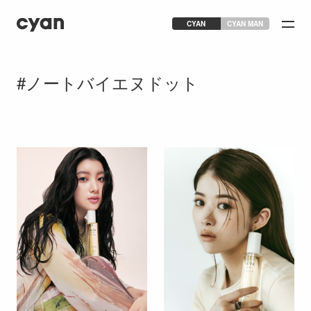
CYAN
CYAN MAN
ノートバイエヌドット