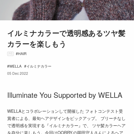
イルミナカラーで透明感あるツヤ髪
カラーを楽しもう
HAIR
PR
WELLA
イルミナカラー
05 Dec 2022
Illuminate You Supported by WELLA
WELLAとコラボレーションして開催した フォトコンテスト受
賞者による、最旬ヘアデザインをピックアップ。 ブリーチなし
で透明感を実現する『イルミナカラー』で、 ツヤ髪カラーヘア
を存分に楽しもう。今回はOORRY.の岡田守人さんによるヘア