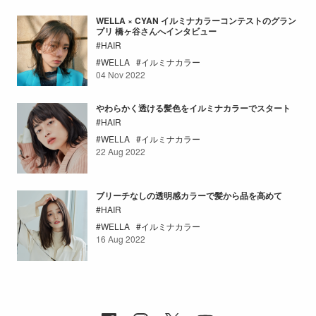
WELLA × CYAN イルミナカラーコンテストのグラン
プリ 橋ヶ谷さんへインタビュー
HAIR
WELLA
イルミナカラー
04 Nov 2022
やわらかく透ける髪色をイルミナカラーでスタート
HAIR
WELLA
イルミナカラー
22 Aug 2022
ブリーチなしの透明感カラーで髪から品を高めて
HAIR
WELLA
イルミナカラー
16 Aug 2022