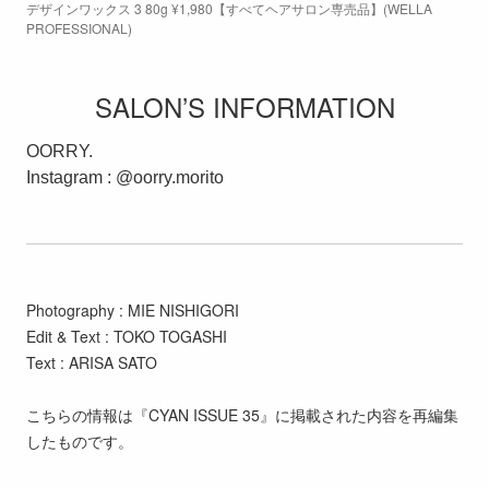
デザインワックス 3 80g ¥1,980【すべてヘアサロン専売品】(WELLA
PROFESSIONAL)
SALON’S INFORMATION
OORRY.
Instagram : @oorry.morito
Photography : MIE NISHIGORI
Edit & Text : TOKO TOGASHI
Text : ARISA SATO
こちらの情報は『CYAN ISSUE 35』に掲載された内容を再編集
したものです。