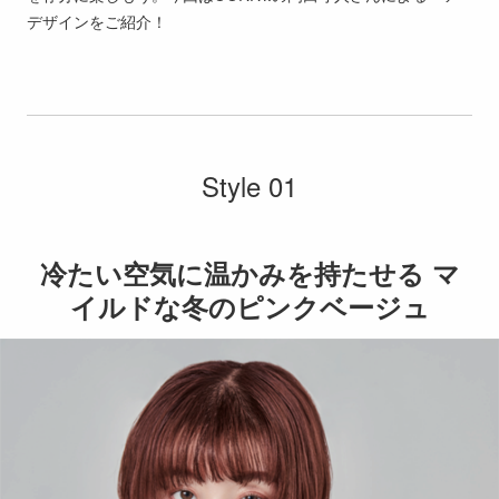
デザインをご紹介！
Style 01
冷たい空気に温かみを持たせる マ
イルドな冬のピンクベージュ