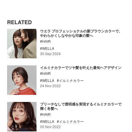
RELATED
ウエラ プロフェッショナルの新ブラウンカラーで、
やわらかくしなやかな印象の髪へ
HAIR
WELLA
30 Sep 2024
イルミナカラーでツヤ髪を叶えた最旬ヘアデザイン
HAIR
WELLA
イルミナカラー
24 Nov 2022
ブリーチなしで透明感を実現するイルミナカラーで
輝く冬髪へ
HAIR
WELLA
イルミナカラー
05 Nov 2022