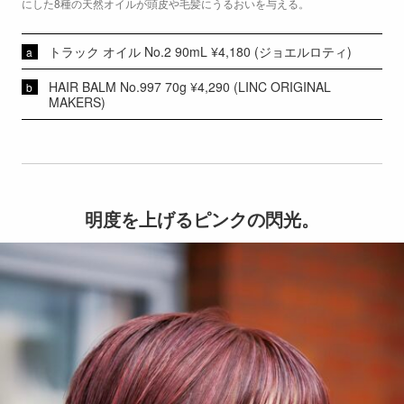
にした8種の天然オイルが頭皮や毛髪にうるおいを与える。
トラック オイル No.2 90mL ¥4,180 (ジョエルロティ)
HAIR BALM No.997 70g ¥4,290 (LINC ORIGINAL
MAKERS)
明度を上げるピンクの閃光。