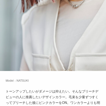
Model：NATSUKI
トーンアップしたいがダメージは抑えたい。そんなブリーチデ
ビューの人に推薦したいデザインカラー。毛束を少量ずつすく
ってブリーチした後にピンクカラーをON。ワンカラーよりも明