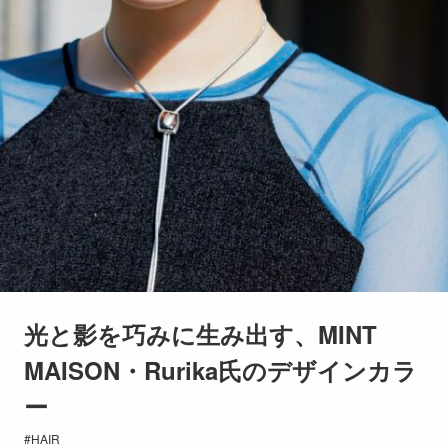
光と影を巧みに生み出す、MINT
MAISON・Rurika氏のデザインカラ
ー
HAIR