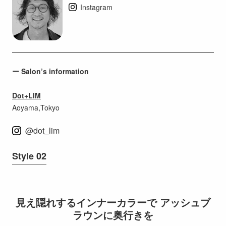
Instagram
ー Salon’s information
Dot
+LIM
Aoyama,Tokyo
@dot_lim
Style 02
見え隠れするインナーカラーで アッシュブ
ラウンに奥行きを