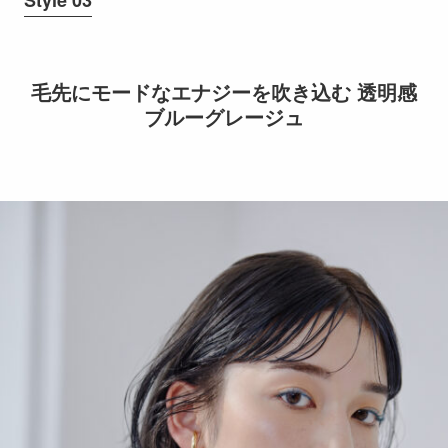
毛先にモードなエナジーを吹き込む 透明感
ブルーグレージュ