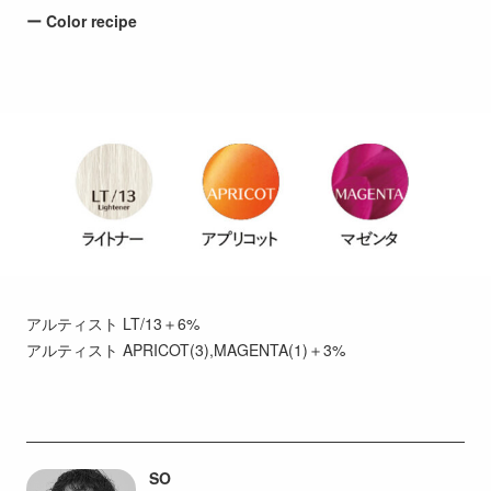
ー Color recipe
アルティスト LT/13＋6%
アルティスト APRICOT(3),MAGENTA(1)＋3%
SO