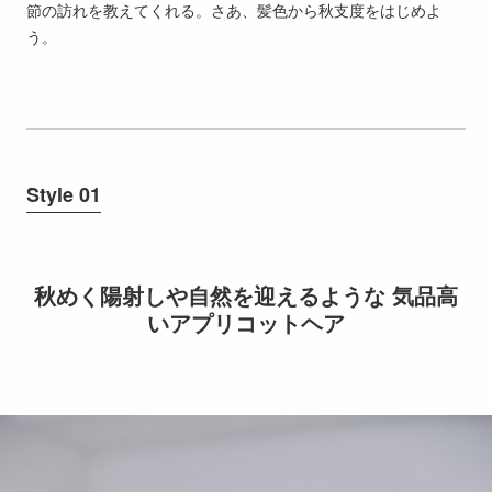
節の訪れを教えてくれる。さあ、髪色から秋支度をはじめよ
う。
Style 01
秋めく陽射しや自然を迎えるような 気品高
いアプリコットヘア