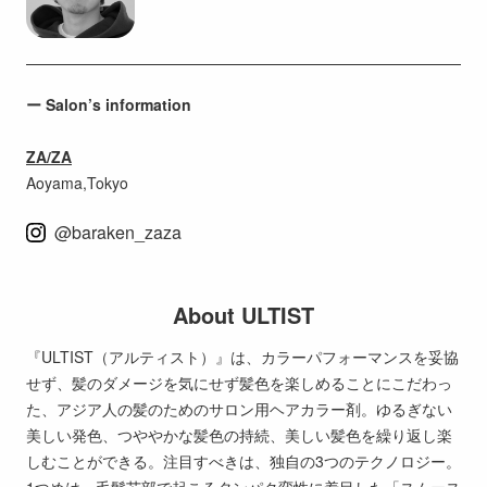
ー Salon’s information
ZA/ZA
Aoyama,Tokyo
@baraken_zaza
About ULTIST
『ULTIST（アルティスト）』は、カラーパフォーマンスを妥協
せず、髪のダメージを気にせず髪色を楽しめることにこだわっ
た、アジア人の髪のためのサロン用ヘアカラー剤。ゆるぎない
美しい発色、つややかな髪色の持続、美しい髪色を繰り返し楽
しむことができる。注目すべきは、独自の3つのテクノロジー。