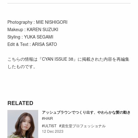
Photography : MIE NISHIGORI
Makeup : KAREN SUZUKI
Styling : YUKA SEGAMI
Edit & Text : ARISA SATO
こちらの情報は『CYAN ISSUE 38』に掲載された内容を再編集
したものです。
RELATED
アッシュブラウンでつくり出す、やわらかな髪の動き
HAIR
ULTIST
資生堂プロフェッショナル
12 Dec 2023