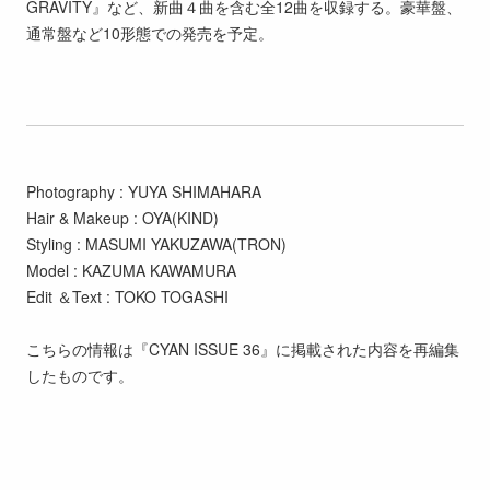
GRAVITY』など、新曲４曲を含む全12曲を収録する。豪華盤、
通常盤など10形態での発売を予定。
Photography : YUYA SHIMAHARA
Hair & Makeup : OYA(KIND)
Styling : MASUMI YAKUZAWA(TRON)
Model : KAZUMA KAWAMURA
Edit ＆Text : TOKO TOGASHI
こちらの情報は『CYAN ISSUE 36』に掲載された内容を再編集
したものです。