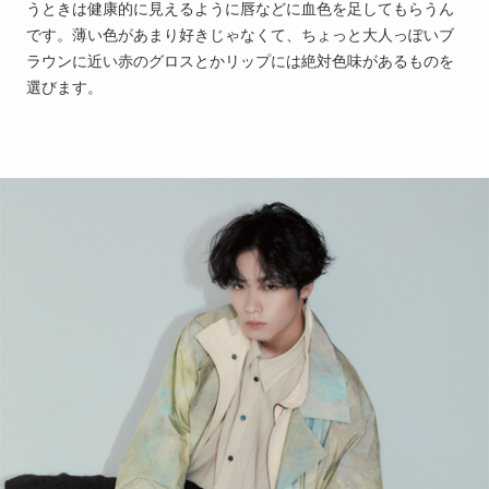
うときは健康的に見えるように唇などに血色を足してもらうん
です。薄い色があまり好きじゃなくて、ちょっと大人っぽいブ
ラウンに近い赤のグロスとかリップには絶対色味があるものを
選びます。