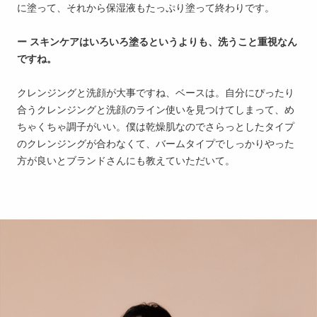
に塗って、それから保湿液もたっぷり塗って終わりです。
ー スキンケアはいろいろ塗るというよりも、洗うこと重視なん
ですね。
クレンジングと洗顔が大事ですね、ベースは。自分にぴったり
合うクレンジングと洗顔のライン使いを見つけてしまって、め
ちゃくちゃ調子がいい。僕は乾燥肌なのでさらっとしたタイプ
のクレンジングが合わなくて、バームタイプでしっかりやった
方が良いとブランドさんにも教えていただいて。