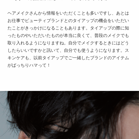
ヘアメイクさんから情報をいただくことも多いですし、あとは
お仕事でビューティブランドとのタイアップの機会をいただい
たことがきっかけになることもあります。タイアップの際に知
ったものやいただいたものが本当に良くて、普段のメイクでも
取り入れるようになりますね。自分でメイクするときにはどう
したらいいですかと訊いて、自分でも使うようになります。ス
キンケアも、以前タイアップでご一緒したブランドのアイテム
がばっちりハマって！